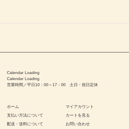
Calendar Loading
Calendar Loading
営業時間／平日10：00～17：00 土日・祝日定休
ホーム
マイアカウント
支払い方法について
カートを見る
配送・送料について
お問い合わせ