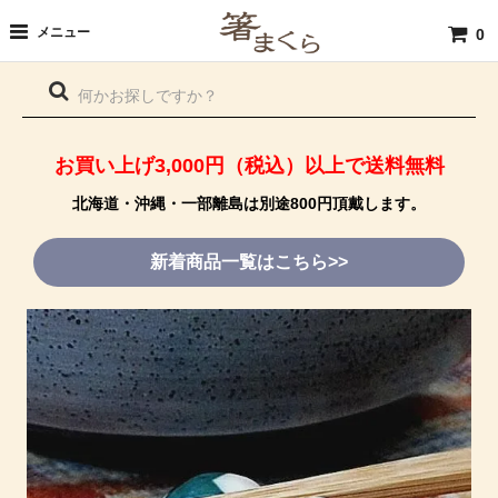
メニュー
0
お買い上げ3,000円（税込）以上で送料無料
北海道・沖縄・一部離島は別途800円頂戴します。
新着商品一覧はこちら>>