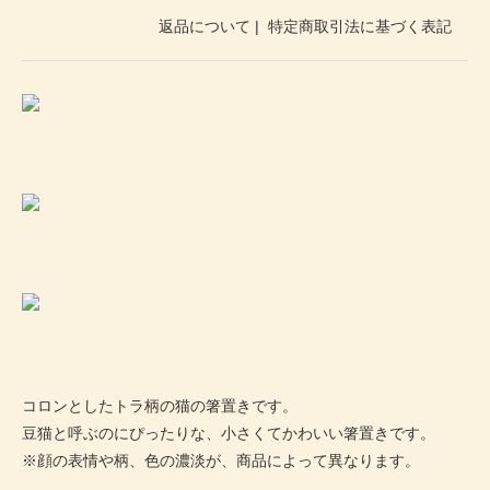
返品について
|
特定商取引法に基づく表記
コロンとしたトラ柄の猫の箸置きです。
豆猫と呼ぶのにぴったりな、小さくてかわいい箸置きです。
※顔の表情や柄、色の濃淡が、商品によって異なります。