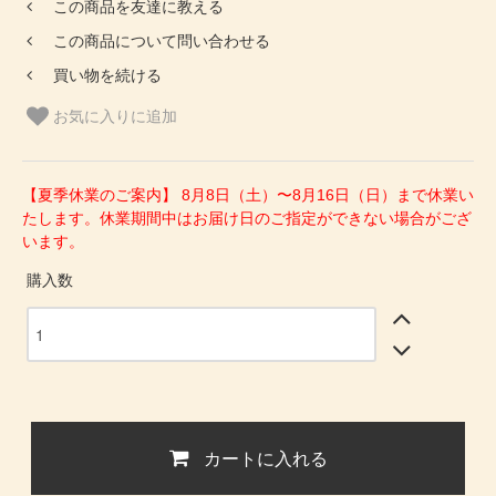
この商品を友達に教える
この商品について問い合わせる
買い物を続ける
お気に入りに追加
【夏季休業のご案内】 8月8日（土）〜8月16日（日）まで休業い
たします。休業期間中はお届け日のご指定ができない場合がござ
います。
購入数
カートに入れる