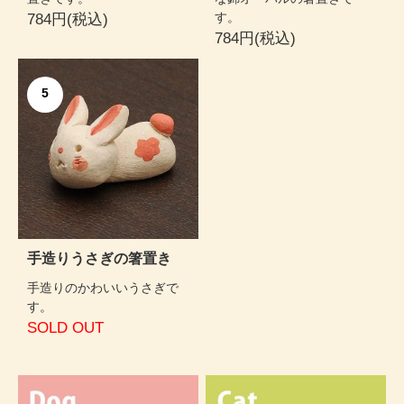
す。
784円(税込)
784円(税込)
5
手造りうさぎの箸置き
手造りのかわいいうさぎで
す。
SOLD OUT