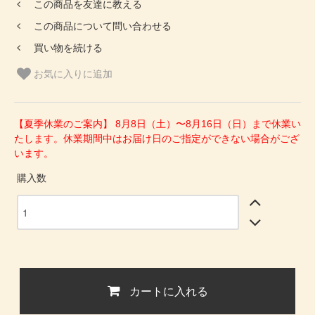
この商品を友達に教える
この商品について問い合わせる
買い物を続ける
お気に入りに追加
【夏季休業のご案内】 8月8日（土）〜8月16日（日）まで休業い
たします。休業期間中はお届け日のご指定ができない場合がござ
います。
購入数
カートに入れる