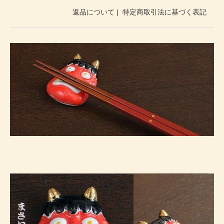
返品について
|
特定商取引法に基づく表記