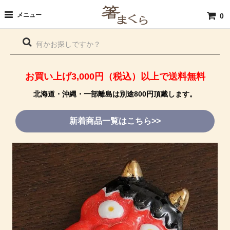
メニュー
0
お買い上げ3,000円（税込）以上で送料無料
北海道・沖縄・一部離島は別途800円頂戴します。
新着商品一覧はこちら>>