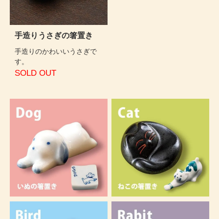
手造りうさぎの箸置き
手造りのかわいいうさぎで
す。
SOLD OUT