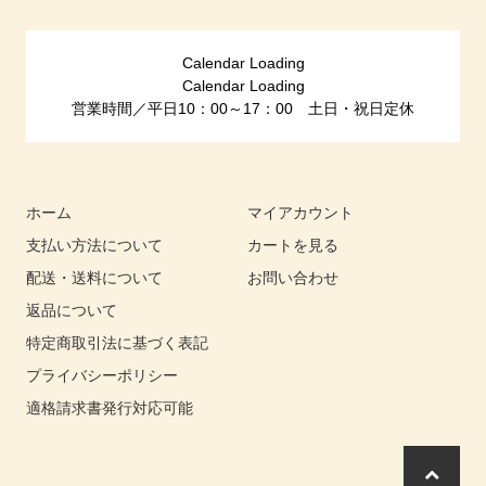
Calendar Loading
Calendar Loading
営業時間／平日10：00～17：00 土日・祝日定休
ホーム
マイアカウント
支払い方法について
カートを見る
配送・送料について
お問い合わせ
返品について
特定商取引法に基づく表記
プライバシーポリシー
適格請求書発行対応可能