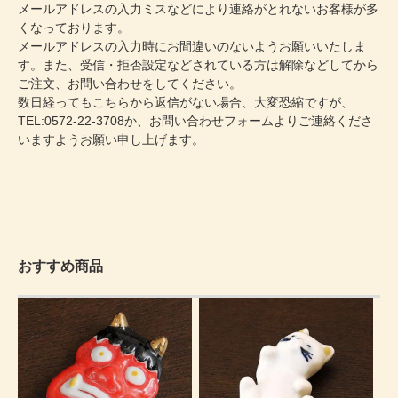
メールアドレスの入力ミスなどにより連絡がとれないお客様が多
くなっております。
メールアドレスの入力時にお間違いのないようお願いいたしま
す。また、受信・拒否設定などされている方は解除などしてから
ご注文、お問い合わせをしてください。
数日経ってもこちらから返信がない場合、大変恐縮ですが、
TEL:0572-22-3708か、
お問い合わせフォーム
よりご連絡くださ
いますようお願い申し上げます。
おすすめ商品