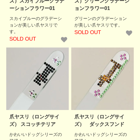
ズ）スカイブルーグラデ
ズ）グリーングラデーシ
ーションフラワー01
ョンフラワー01
スカイブルーのグラデーシ
グリーンのグラデーション
ョンが美しい爪ヤスリで
が美しい爪ヤスリです。
す。
SOLD OUT
SOLD OUT
爪ヤスリ（ロングサイ
爪ヤスリ（ロングサイ
ズ） スコッチテリア
ズ） ダックスフンド
かわいいドッグシリーズの
かわいいドッグシリーズの