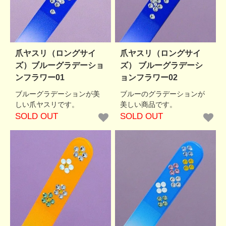
爪ヤスリ（ロングサイ
爪ヤスリ（ロングサイ
ズ）ブルーグラデーショ
ズ） ブルーグラデーシ
ンフラワー01
ョンフラワー02
ブルーグラデーションが美
ブルーのグラデーションが
しい爪ヤスリです。
美しい商品です。
SOLD OUT
SOLD OUT