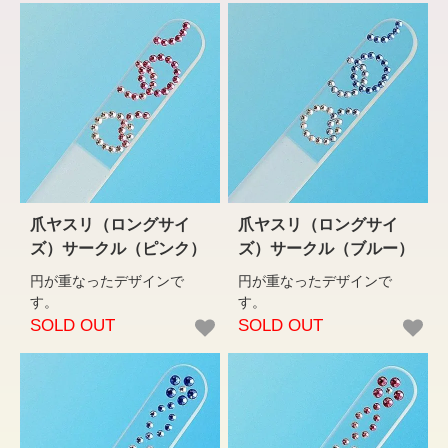
爪ヤスリ（ロングサイ
爪ヤスリ（ロングサイ
ズ）サークル（ピンク）
ズ）サークル（ブルー）
円が重なったデザインで
円が重なったデザインで
す。
す。
SOLD OUT
SOLD OUT