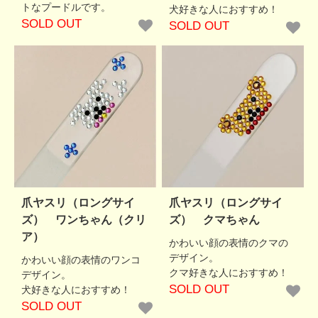
トなプードルです。
犬好きな人におすすめ！
SOLD OUT
SOLD OUT
爪ヤスリ（ロングサイ
爪ヤスリ（ロングサイ
ズ） ワンちゃん（クリ
ズ） クマちゃん
ア）
かわいい顔の表情のクマの
デザイン。
かわいい顔の表情のワンコ
クマ好きな人におすすめ！
デザイン。
SOLD OUT
犬好きな人におすすめ！
SOLD OUT