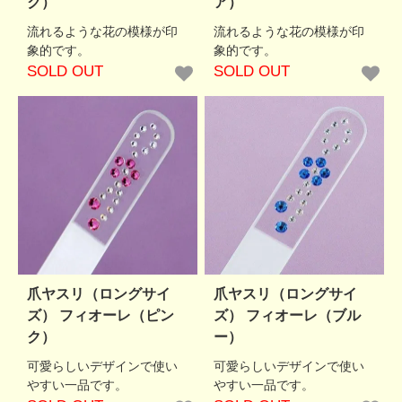
ク）
ア）
流れるような花の模様が印
流れるような花の模様が印
象的です。
象的です。
SOLD OUT
SOLD OUT
爪ヤスリ（ロングサイ
爪ヤスリ（ロングサイ
ズ） フィオーレ（ピン
ズ） フィオーレ（ブル
ク）
ー）
可愛らしいデザインで使い
可愛らしいデザインで使い
やすい一品です。
やすい一品です。