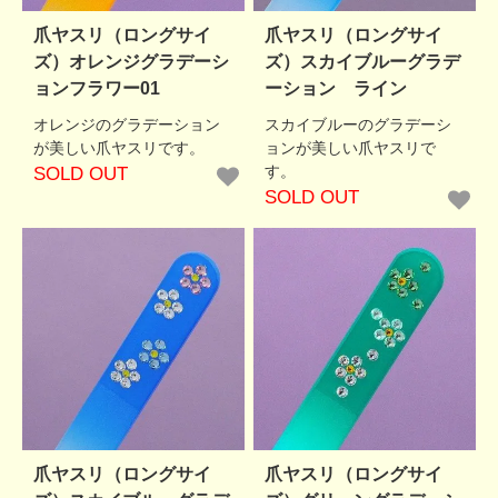
爪ヤスリ（ロングサイ
爪ヤスリ（ロングサイ
ズ）オレンジグラデーシ
ズ）スカイブルーグラデ
ョンフラワー01
ーション ライン
オレンジのグラデーション
スカイブルーのグラデーシ
が美しい爪ヤスリです。
ョンが美しい爪ヤスリで
す。
SOLD OUT
SOLD OUT
爪ヤスリ（ロングサイ
爪ヤスリ（ロングサイ