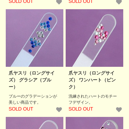
SOLD OUT
SOLD OUT
爪ヤスリ（ロングサイ
爪ヤスリ（ロングサイ
ズ） グラシア（ブル
ズ） ワンハート（ピン
ー）
ク）
ブルーのグラデーションが
洗練されたハートのモチー
美しい商品です。
フデザイン。
SOLD OUT
SOLD OUT