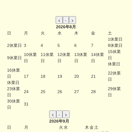
2026年8月
日
月
火
水
木
金
土
1
休業日
2
休業日
3
4
5
6
7
8
休業日
15
休業
10
休業
11
休業
12
休業
13
休業
14
休業
9
休業日
日
日
日
日
日
日
休業日
16
休業
22
休業
日
17
18
19
20
21
日
休業日
23
休業
29
休業
24
25
26
27
28
日
日
30
休業
31
日
2026年9月
日
月
火
水
木
金
土