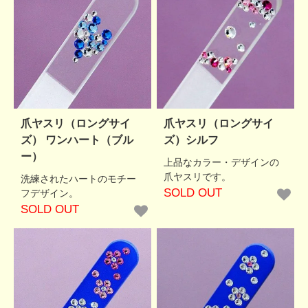
爪ヤスリ（ロングサイ
爪ヤスリ（ロングサイ
ズ） ワンハート（ブル
ズ）シルフ
ー）
上品なカラー・デザインの
爪ヤスリです。
洗練されたハートのモチー
SOLD OUT
フデザイン。
SOLD OUT