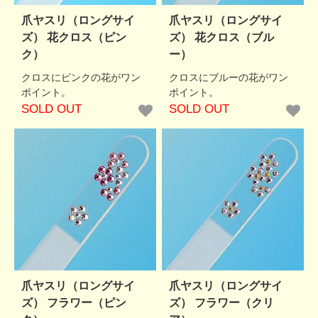
爪ヤスリ（ロングサイ
爪ヤスリ（ロングサイ
ズ） 花クロス（ピン
ズ） 花クロス（ブル
ク）
ー）
クロスにピンクの花がワン
クロスにブルーの花がワン
ポイント。
ポイント。
SOLD OUT
SOLD OUT
爪ヤスリ（ロングサイ
爪ヤスリ（ロングサイ
ズ） フラワー（ピン
ズ） フラワー（クリ