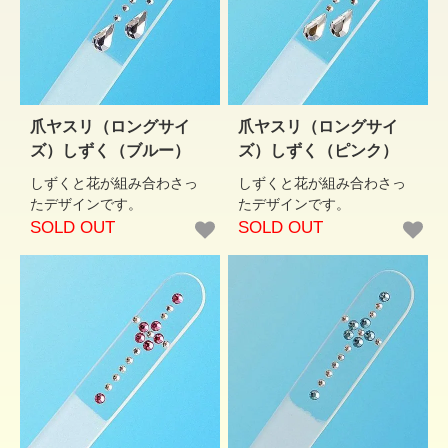
爪ヤスリ（ロングサイ
爪ヤスリ（ロングサイ
ズ）しずく（ブルー）
ズ）しずく（ピンク）
しずくと花が組み合わさっ
しずくと花が組み合わさっ
たデザインです。
たデザインです。
SOLD OUT
SOLD OUT