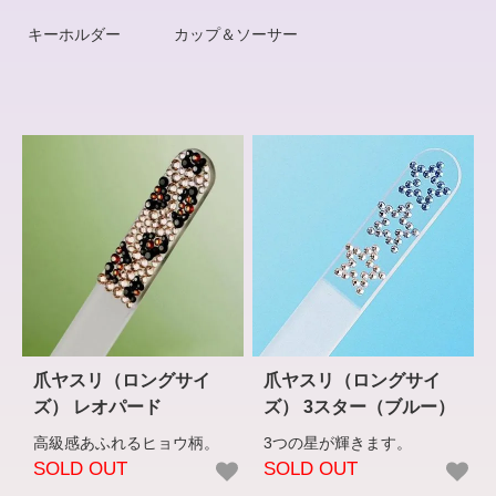
キーホルダー
カップ＆ソーサー
爪ヤスリ（ロングサイ
爪ヤスリ（ロングサイ
ズ） レオパード
ズ） 3スター（ブルー）
高級感あふれるヒョウ柄。
3つの星が輝きます。
SOLD OUT
SOLD OUT