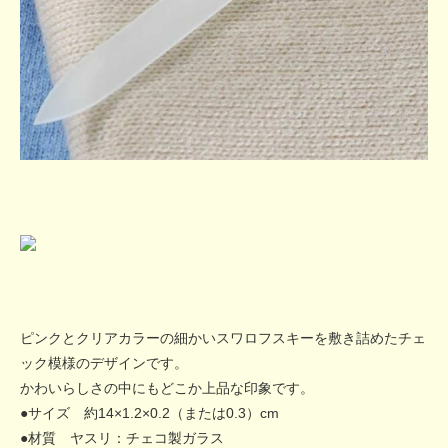
ピンクとクリアカラーの細かいスワロフスキーを敷き詰めたチェ
ック模様のデザインです。
かわいらしさの中にもどこか上品な印象です。
●サイズ 約14×1.2×0.2（または0.3）cm
●材質 ヤスリ：チェコ製ガラス