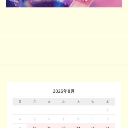
2026年8月
日
月
火
水
木
金
土
1
2
3
4
5
6
7
8
9
10
11
12
13
14
15