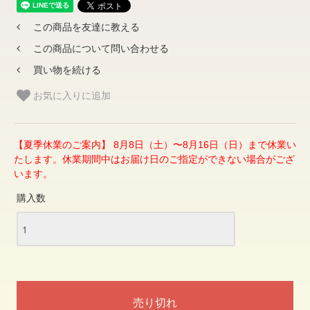
この商品を友達に教える
この商品について問い合わせる
買い物を続ける
お気に入りに追加
【夏季休業のご案内】 8月8日（土）〜8月16日（日）まで休業い
たします。休業期間中はお届け日のご指定ができない場合がござ
います。
購入数