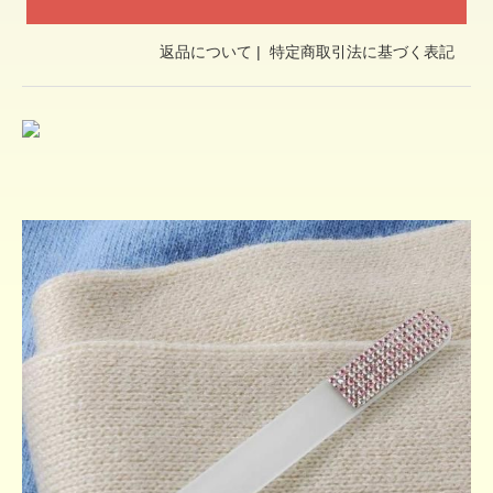
返品について
|
特定商取引法に基づく表記