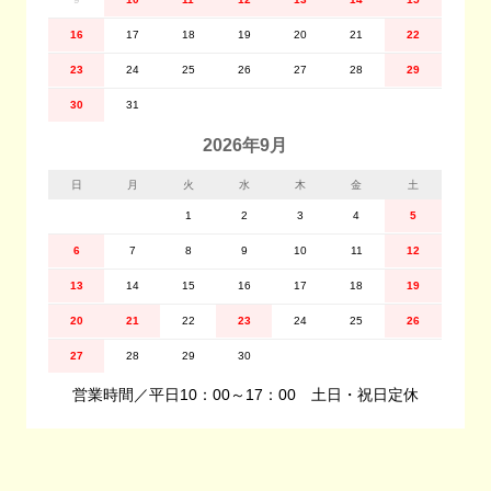
16
17
18
19
20
21
22
23
24
25
26
27
28
29
30
31
2026年9月
日
月
火
水
木
金
土
1
2
3
4
5
6
7
8
9
10
11
12
13
14
15
16
17
18
19
20
21
22
23
24
25
26
27
28
29
30
営業時間／平日10：00～17：00 土日・祝日定休