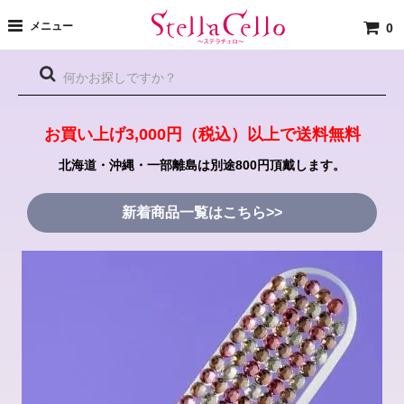
メニュー
0
お買い上げ3,000円（税込）以上で送料無料
北海道・沖縄・一部離島は別途800円頂戴します。
新着商品一覧はこちら>>