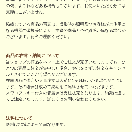
の傷、よごれなどある場合もございます。お使いいただく分には
支障はございません。
掲載している商品の写真は、撮影時の照明及びお客様がご使用に
なる機器の環境等により、実際の商品と色や質感が異なる場合が
ございます。何卒ご理解ください。
商品の在庫・納期について
当ショップの商品をネット上でご注文が完了いたしましても、ひ
とつの商品に注文が集中した場合、やむをえずご注文をキャンセ
ルとさせていただく場合がございます。
在庫切れの場合や大量注文は入荷に1ヶ月程かかる場合がござい
ます。その場合は改めて納期をご連絡させていただきます。
スワロフスキー付きの箸置きは受注販売となります。納期は追っ
てご連絡いたします。詳しくはお問い合わせください。
送料について
送料は地域によって異なります。