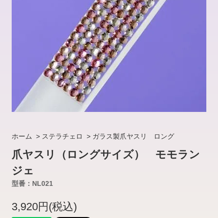
ホーム
>
ステラチェロ
>
ガラス製爪ヤスリ ロング
爪ヤスリ（ロングサイズ） モモラン
ジェ
型番：NL021
3,920円(税込)