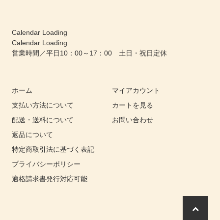
Calendar Loading
Calendar Loading
営業時間／平日10：00～17：00 土日・祝日定休
ホーム
マイアカウント
支払い方法について
カートを見る
配送・送料について
お問い合わせ
返品について
特定商取引法に基づく表記
プライバシーポリシー
適格請求書発行対応可能