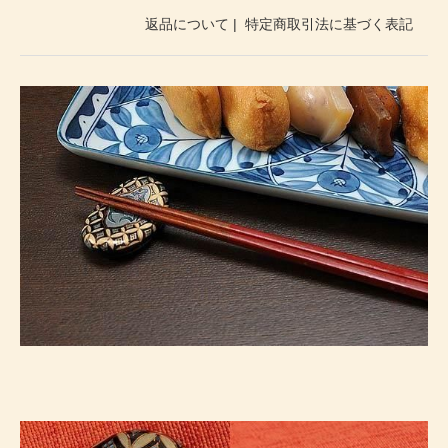
返品について
|
特定商取引法に基づく表記