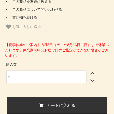
この商品を友達に教える
この商品について問い合わせる
買い物を続ける
お気に入りに追加
【夏季休業のご案内】 8月8日（土）〜8月16日（日）まで休業い
たします。休業期間中はお届け日のご指定ができない場合がござ
います。
購入数
カートに入れる