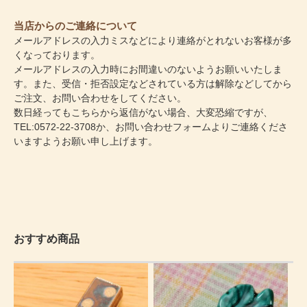
当店からのご連絡について
メールアドレスの入力ミスなどにより連絡がとれないお客様が多
くなっております。
メールアドレスの入力時にお間違いのないようお願いいたしま
す。また、受信・拒否設定などされている方は解除などしてから
ご注文、お問い合わせをしてください。
数日経ってもこちらから返信がない場合、大変恐縮ですが、
TEL:0572-22-3708か、
お問い合わせフォーム
よりご連絡くださ
いますようお願い申し上げます。
おすすめ商品