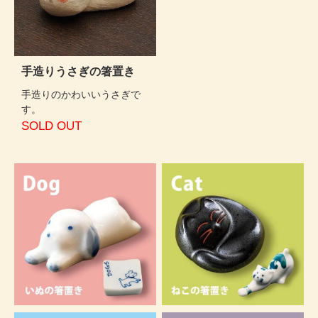
手造りうさぎの箸置き
手造りのかわいいうさぎで
す。
SOLD OUT