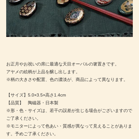
お正月やお祝いの席に最適な天目オーバルの箸置きです。
アヤメの絵柄が上品を醸し出します。
※柄の大きさや配置、色の濃淡が、商品によって異なります。
【サイズ】5.0×3.5×高さ1.4cm
【品質】 陶磁器・日本製
※形・色・サイズは、若干の誤差が生じる場合がございますので
ご了承ください。
※モニターによって色あい・質感が異なって見えることがありま
す。予めご了承ください。