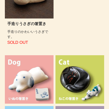
手造りうさぎの箸置き
手造りのかわいいうさぎで
す。
SOLD OUT