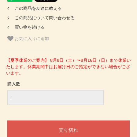
この商品を友達に教える
この商品について問い合わせる
買い物を続ける
お気に入りに追加
【夏季休業のご案内】 8月8日（土）〜8月16日（日）まで休業い
たします。休業期間中はお届け日のご指定ができない場合がござ
います。
購入数