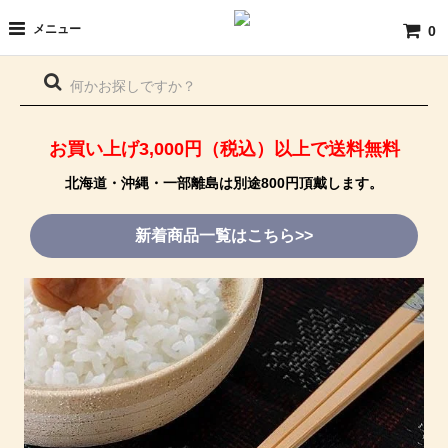
メニュー
0
お買い上げ3,000円（税込）以上で送料無料
北海道・沖縄・一部離島は別途800円頂戴します。
新着商品一覧はこちら>>