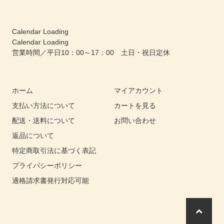
Calendar Loading
Calendar Loading
営業時間／平日10：00～17：00 土日・祝日定休
ホーム
マイアカウント
支払い方法について
カートを見る
配送・送料について
お問い合わせ
返品について
特定商取引法に基づく表記
プライバシーポリシー
適格請求書発行対応可能