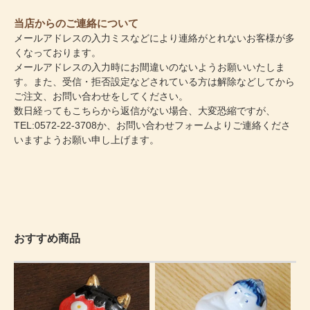
当店からのご連絡について
メールアドレスの入力ミスなどにより連絡がとれないお客様が多
くなっております。
メールアドレスの入力時にお間違いのないようお願いいたしま
す。また、受信・拒否設定などされている方は解除などしてから
ご注文、お問い合わせをしてください。
数日経ってもこちらから返信がない場合、大変恐縮ですが、
TEL:0572-22-3708か、
お問い合わせフォーム
よりご連絡くださ
いますようお願い申し上げます。
おすすめ商品