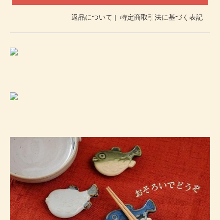
返品について
|
特定商取引法に基づく表記