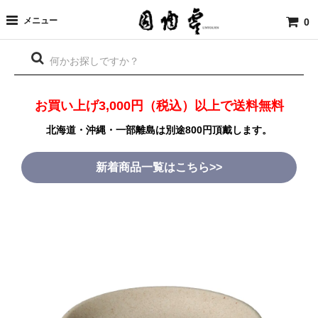
メニュー
0
お買い上げ3,000円（税込）以上で送料無料
北海道・沖縄・一部離島は別途800円頂戴します。
新着商品一覧はこちら>>