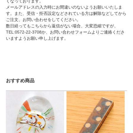
くなっております。
メールアドレスの入力時にお間違いのないようお願いいたしま
す。また、受信・拒否設定などされている方は解除などしてから
ご注文、お問い合わせをしてください。
数日経ってもこちらから返信がない場合、大変恐縮ですが、
TEL:0572-22-3708か、
お問い合わせフォーム
よりご連絡くださ
いますようお願い申し上げます。
おすすめ商品