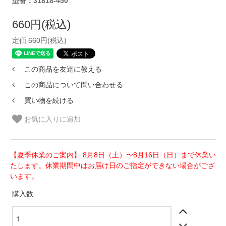
型番：31818-450
660円(税込)
定価 660円(税込)
この商品を友達に教える
この商品について問い合わせる
買い物を続ける
お気に入りに追加
【夏季休業のご案内】 8月8日（土）〜8月16日（日）まで休業い
たします。休業期間中はお届け日のご指定ができない場合がござ
います。
購入数