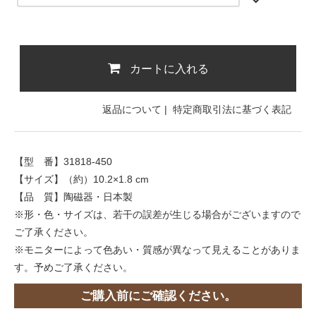
カートに入れる
返品について
|
特定商取引法に基づく表記
【型 番】31818-450
【サイズ】（約）10.2×1.8 cm
【品 質】陶磁器・日本製
※形・色・サイズは、若干の誤差が生じる場合がございますので
ご了承ください。
※モニターによって色あい・質感が異なって見えることがありま
す。予めご了承ください。
ご購入前にご確認ください。