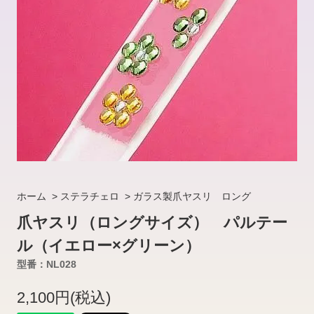
ホーム
>
ステラチェロ
>
ガラス製爪ヤスリ ロング
爪ヤスリ（ロングサイズ） パルテー
ル（イエロー×グリーン）
型番：NL028
2,100円(税込)