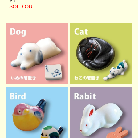
SOLD OUT