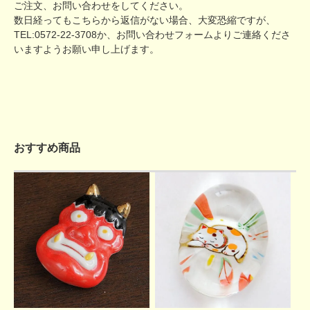
ご注文、お問い合わせをしてください。
数日経ってもこちらから返信がない場合、大変恐縮ですが、
TEL:0572-22-3708か、
お問い合わせフォーム
よりご連絡くださ
いますようお願い申し上げます。
おすすめ商品