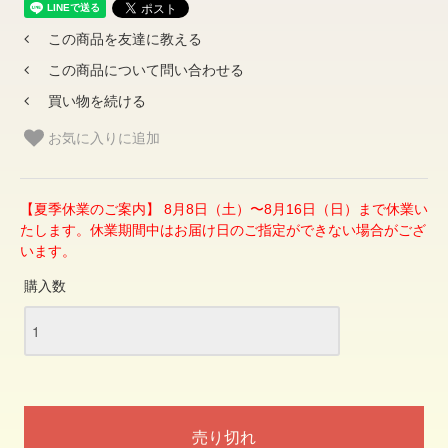
この商品を友達に教える
この商品について問い合わせる
買い物を続ける
お気に入りに追加
【夏季休業のご案内】 8月8日（土）〜8月16日（日）まで休業い
たします。休業期間中はお届け日のご指定ができない場合がござ
います。
購入数