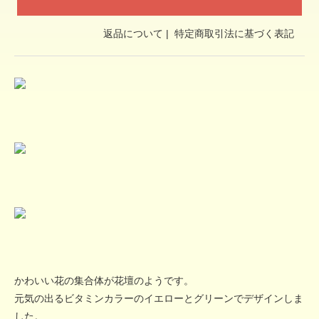
返品について
|
特定商取引法に基づく表記
かわいい花の集合体が花壇のようです。
元気の出るビタミンカラーのイエローとグリーンでデザインしま
した。