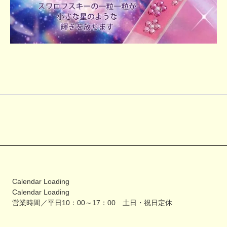
Calendar Loading
Calendar Loading
営業時間／平日10：00～17：00 土日・祝日定休