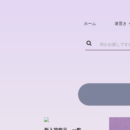
ホーム
箸置き