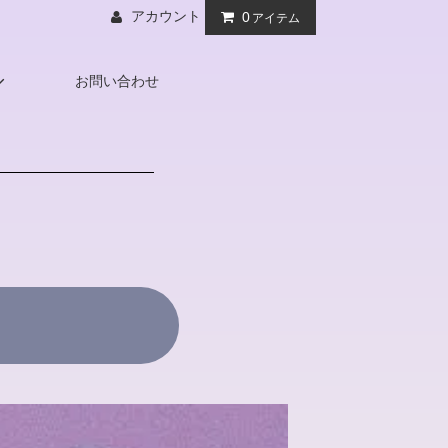
アカウント
0
アイテム
お問い合わせ