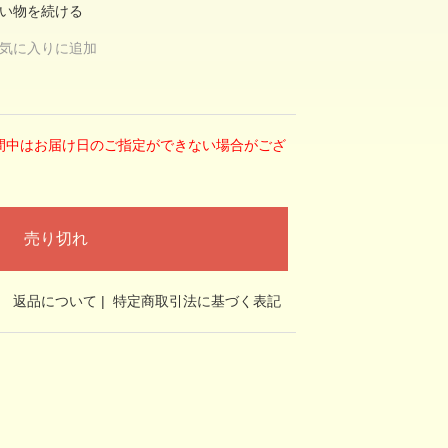
い物を続ける
気に入りに追加
期間中はお届け日のご指定ができない場合がござ
返品について
|
特定商取引法に基づく表記