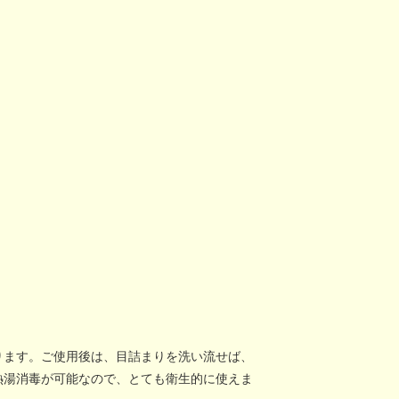
ります。ご使用後は、目詰まりを洗い流せば、
熱湯消毒が可能なので、とても衛生的に使えま