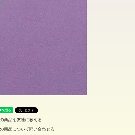
の商品を友達に教える
の商品について問い合わせる