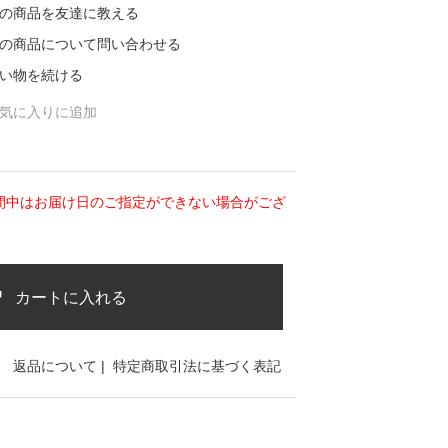
の商品を友達に教える
の商品について問い合わせる
い物を続ける
気に入りに追加
期間中はお届け日のご指定ができない場合がござ
カートに入れる
返品について
|
特定商取引法に基づく表記