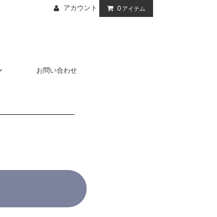
アカウント
0
アイテム
お問い合わせ