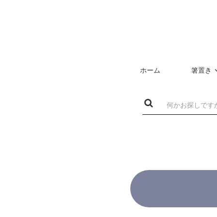
ホーム
箸置き