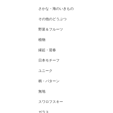
さかな・海のいきもの
その他のどうぶつ
野菜＆フルーツ
植物
縁起・迎春
日本モチーフ
ユニーク
柄・パターン
無地
スワロフスキー
ガラス