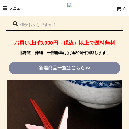
メニュー
0
お買い上げ3,000円（税込）以上で送料無料
北海道・沖縄・一部離島は別途800円頂戴します。
新着商品一覧はこちら>>