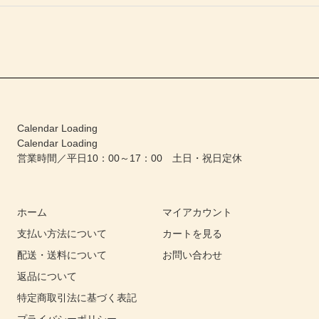
Calendar Loading
Calendar Loading
営業時間／平日10：00～17：00 土日・祝日定休
ホーム
マイアカウント
支払い方法について
カートを見る
配送・送料について
お問い合わせ
返品について
特定商取引法に基づく表記
プライバシーポリシー