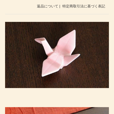
返品について
|
特定商取引法に基づく表記