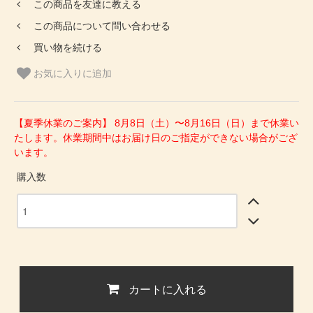
この商品を友達に教える
この商品について問い合わせる
買い物を続ける
お気に入りに追加
【夏季休業のご案内】 8月8日（土）〜8月16日（日）まで休業い
たします。休業期間中はお届け日のご指定ができない場合がござ
います。
購入数
カートに入れる