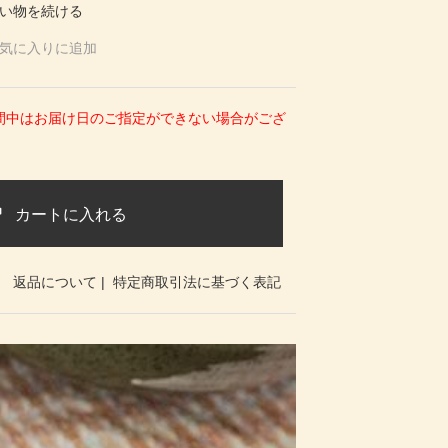
い物を続ける
気に入りに追加
期間中はお届け日のご指定ができない場合がござ
カートに入れる
返品について
|
特定商取引法に基づく表記