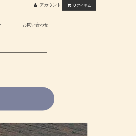
アカウント
0
アイテム
お問い合わせ