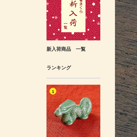
新入荷商品 一覧
ランキング
1