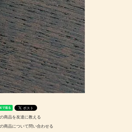
の商品を友達に教える
の商品について問い合わせる