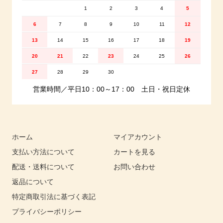
1
2
3
4
5
6
7
8
9
10
11
12
13
14
15
16
17
18
19
20
21
22
23
24
25
26
27
28
29
30
営業時間／平日10：00～17：00 土日・祝日定休
ホーム
マイアカウント
支払い方法について
カートを見る
配送・送料について
お問い合わせ
返品について
特定商取引法に基づく表記
プライバシーポリシー