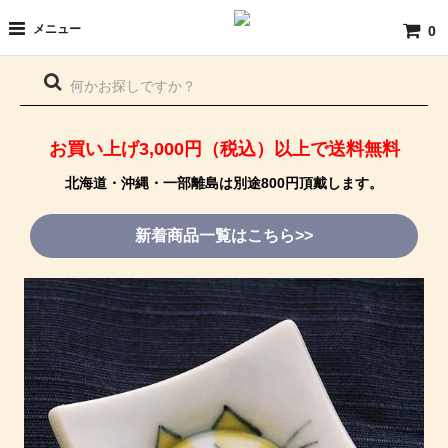
メニュー
0
お買い上げ3,000円（税込）以上で送料無料
北海道・沖縄・一部離島は別途800円頂戴します。
新着商品一覧はこちら>>