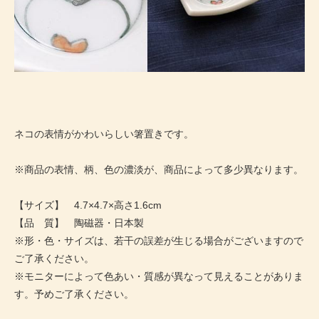
ネコの表情がかわいらしい箸置きです。
※商品の表情、柄、色の濃淡が、商品によって多少異なります。
【サイズ】 4.7×4.7×高さ1.6cm
【品 質】 陶磁器・日本製
※形・色・サイズは、若干の誤差が生じる場合がございますので
ご了承ください。
※モニターによって色あい・質感が異なって見えることがありま
す。予めご了承ください。