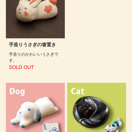
手造りうさぎの箸置き
手造りのかわいいうさぎで
す。
SOLD OUT