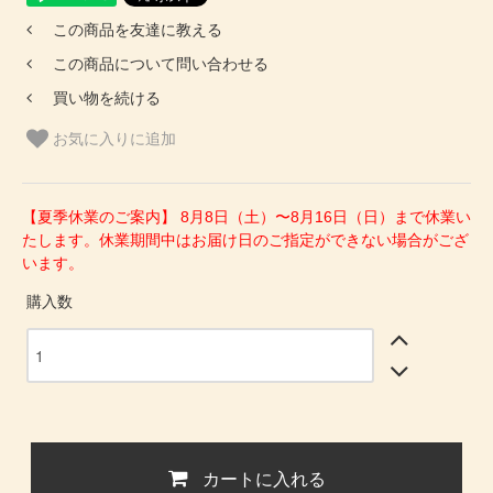
この商品を友達に教える
この商品について問い合わせる
買い物を続ける
お気に入りに追加
【夏季休業のご案内】 8月8日（土）〜8月16日（日）まで休業い
たします。休業期間中はお届け日のご指定ができない場合がござ
います。
購入数
カートに入れる