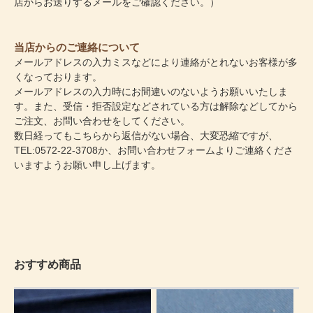
店からお送りするメールをご確認ください。）
当店からのご連絡について
メールアドレスの入力ミスなどにより連絡がとれないお客様が多
くなっております。
メールアドレスの入力時にお間違いのないようお願いいたしま
す。また、受信・拒否設定などされている方は解除などしてから
ご注文、お問い合わせをしてください。
数日経ってもこちらから返信がない場合、大変恐縮ですが、
TEL:0572-22-3708か、
お問い合わせフォーム
よりご連絡くださ
いますようお願い申し上げます。
おすすめ商品