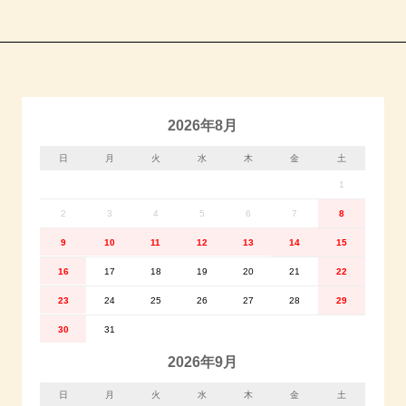
2026年8月
日
月
火
水
木
金
土
1
2
3
4
5
6
7
8
9
10
11
12
13
14
15
16
17
18
19
20
21
22
23
24
25
26
27
28
29
30
31
2026年9月
日
月
火
水
木
金
土