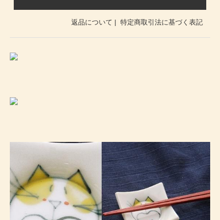
返品について
|
特定商取引法に基づく表記