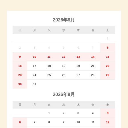
2026年8月
日
月
火
水
木
金
土
1
2
3
4
5
6
7
8
9
10
11
12
13
14
15
16
17
18
19
20
21
22
23
24
25
26
27
28
29
30
31
2026年9月
日
月
火
水
木
金
土
1
2
3
4
5
6
7
8
9
10
11
12