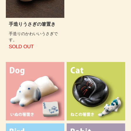
手造りうさぎの箸置き
手造りのかわいいうさぎで
す。
SOLD OUT