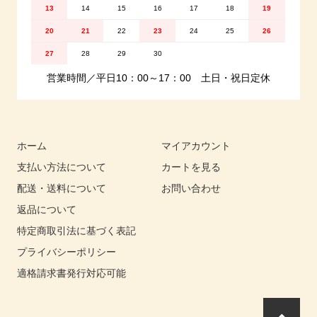
13
14
15
16
17
18
19
20
21
22
23
24
25
26
27
28
29
30
営業時間／平日10：00～17：00 土日・祝日定休
ホーム
マイアカウント
支払い方法について
カートを見る
配送・送料について
お問い合わせ
返品について
特定商取引法に基づく表記
プライバシーポリシー
適格請求書発行対応可能