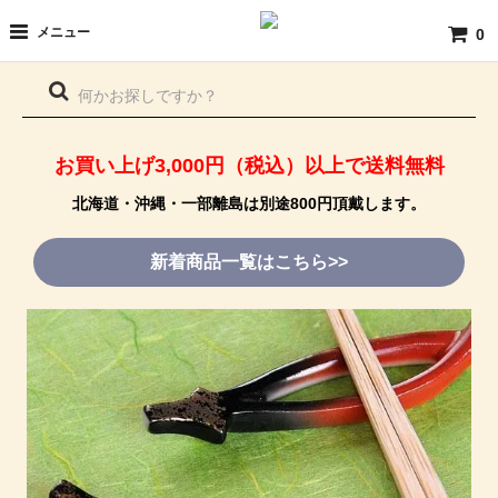
メニュー
0
お買い上げ3,000円（税込）以上で送料無料
北海道・沖縄・一部離島は別途800円頂戴します。
新着商品一覧はこちら>>