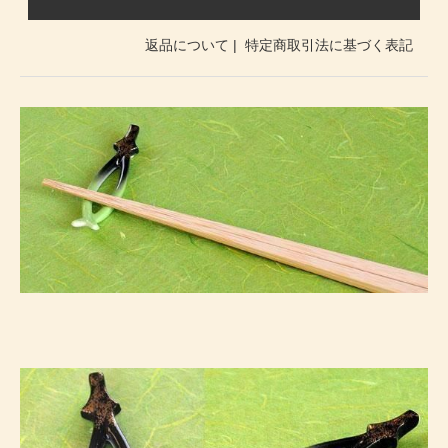
返品について
|
特定商取引法に基づく表記