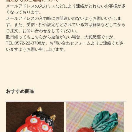
メールアドレスの入力ミスなどにより連絡がとれないお客様が多
くなっております。
メールアドレスの入力時にお間違いのないようお願いいたしま
す。また、受信・拒否設定などされている方は解除などしてから
ご注文、お問い合わせをしてください。
数日経ってもこちらから返信がない場合、大変恐縮ですが、
TEL:0572-22-3708か、
お問い合わせフォーム
よりご連絡くださ
いますようお願い申し上げます。
おすすめ商品