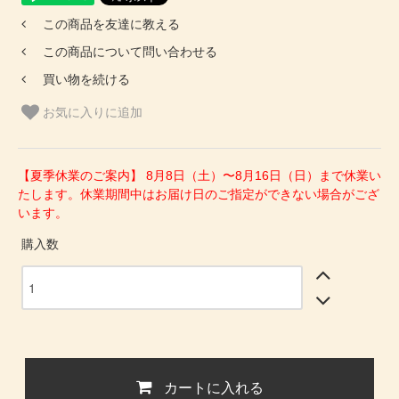
この商品を友達に教える
この商品について問い合わせる
買い物を続ける
お気に入りに追加
【夏季休業のご案内】 8月8日（土）〜8月16日（日）まで休業い
たします。休業期間中はお届け日のご指定ができない場合がござ
います。
購入数
カートに入れる