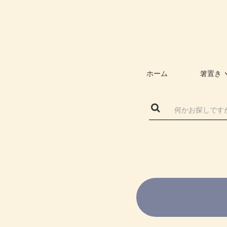
ホーム
箸置き