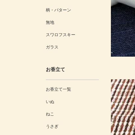
柄・パターン
無地
スワロフスキー
ガラス
お香立て
お香立て一覧
いぬ
ねこ
うさぎ