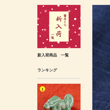
新入荷商品 一覧
ランキング
1