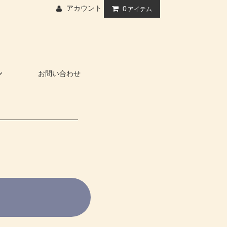
アカウント
0
アイテム
お問い合わせ