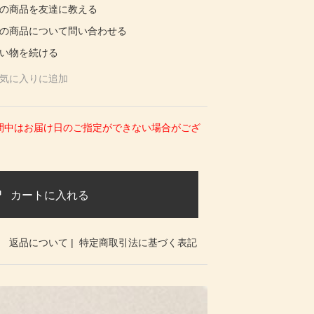
の商品を友達に教える
の商品について問い合わせる
い物を続ける
気に入りに追加
期間中はお届け日のご指定ができない場合がござ
カートに入れる
返品について
|
特定商取引法に基づく表記