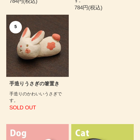
す。
784円(税込)
784円(税込)
5
手造りうさぎの箸置き
手造りのかわいいうさぎで
す。
SOLD OUT