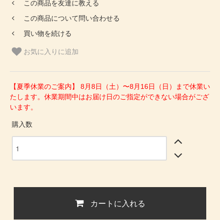
この商品を友達に教える
この商品について問い合わせる
買い物を続ける
お気に入りに追加
【夏季休業のご案内】 8月8日（土）〜8月16日（日）まで休業い
たします。休業期間中はお届け日のご指定ができない場合がござ
います。
購入数
カートに入れる