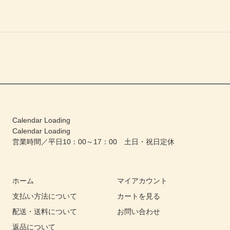
Calendar Loading
Calendar Loading
営業時間／平日10：00～17：00 土日・祝日定休
ホーム
マイアカウント
支払い方法について
カートを見る
配送・送料について
お問い合わせ
返品について