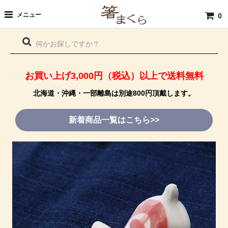
メニュー
0
お買い上げ3,000円（税込）以上で送料無料
北海道・沖縄・一部離島は別途800円頂戴します。
新着商品一覧はこちら>>