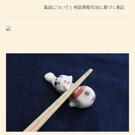
返品について
|
特定商取引法に基づく表記