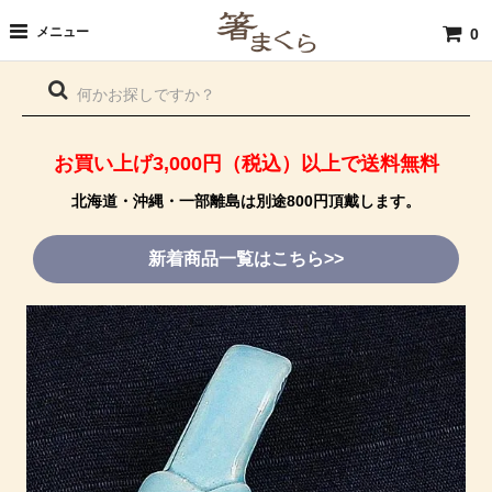
メニュー
0
お買い上げ3,000円（税込）以上で送料無料
北海道・沖縄・一部離島は別途800円頂戴します。
新着商品一覧はこちら>>