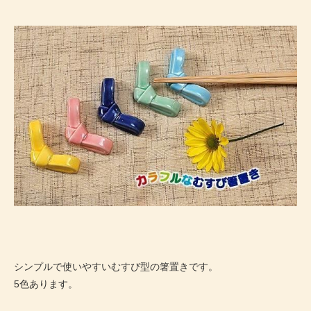
シンプルで使いやすいむすび型の箸置きです。
5色あります。