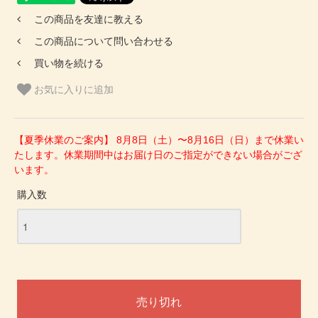
この商品を友達に教える
この商品について問い合わせる
買い物を続ける
お気に入りに追加
【夏季休業のご案内】 8月8日（土）〜8月16日（日）まで休業い
たします。休業期間中はお届け日のご指定ができない場合がござ
います。
購入数