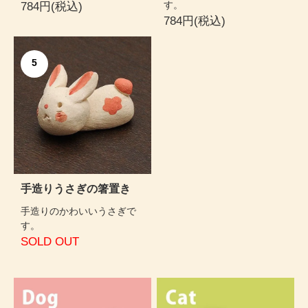
す。
784円(税込)
784円(税込)
5
手造りうさぎの箸置き
手造りのかわいいうさぎで
す。
SOLD OUT