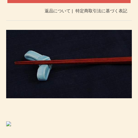
返品について
|
特定商取引法に基づく表記