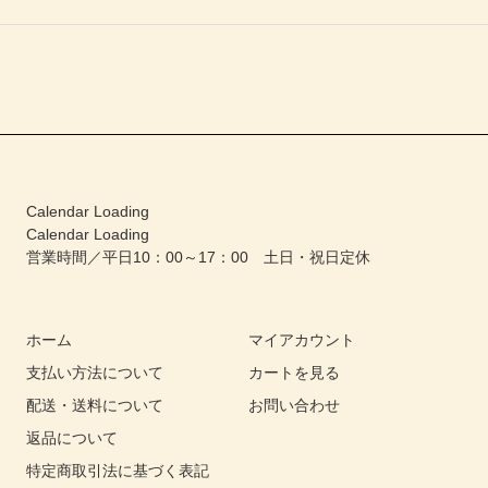
Calendar Loading
Calendar Loading
営業時間／平日10：00～17：00 土日・祝日定休
ホーム
マイアカウント
支払い方法について
カートを見る
配送・送料について
お問い合わせ
返品について
特定商取引法に基づく表記