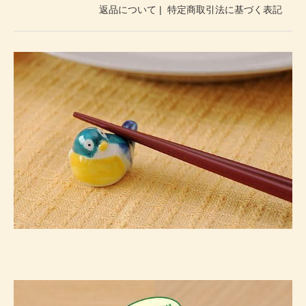
返品について
|
特定商取引法に基づく表記