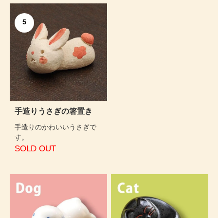
5
手造りうさぎの箸置き
手造りのかわいいうさぎで
す。
SOLD OUT