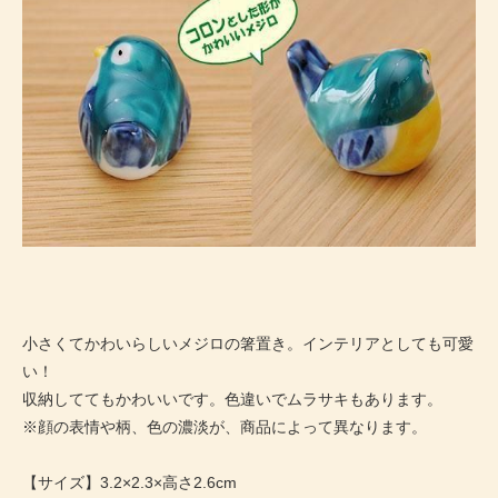
小さくてかわいらしいメジロの箸置き。インテリアとしても可愛
い！
収納しててもかわいいです。色違いでムラサキもあります。
※顔の表情や柄、色の濃淡が、商品によって異なります。
【サイズ】3.2×2.3×高さ2.6cm