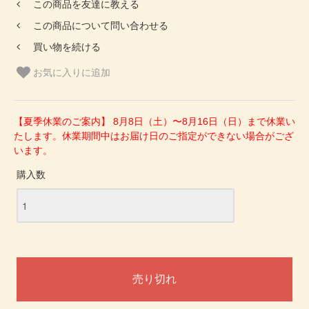
この商品を友達に教える
この商品について問い合わせる
買い物を続ける
お気に入りに追加
【夏季休業のご案内】 8月8日（土）〜8月16日（日）まで休業い
たします。休業期間中はお届け日のご指定ができない場合がござ
います。
購入数