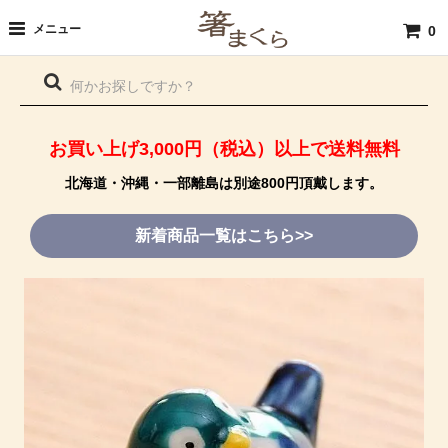
メニュー
0
お買い上げ3,000円（税込）以上で送料無料
北海道・沖縄・一部離島は別途800円頂戴します。
新着商品一覧はこちら>>