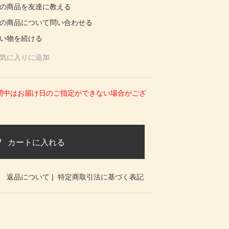
の商品を友達に教える
の商品について問い合わせる
い物を続ける
気に入りに追加
期間中はお届け日のご指定ができない場合がござ
カートに入れる
返品について
|
特定商取引法に基づく表記