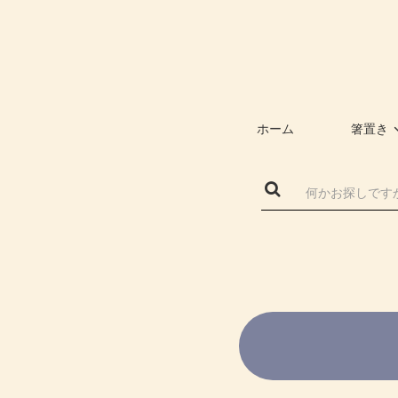
ホーム
箸置き