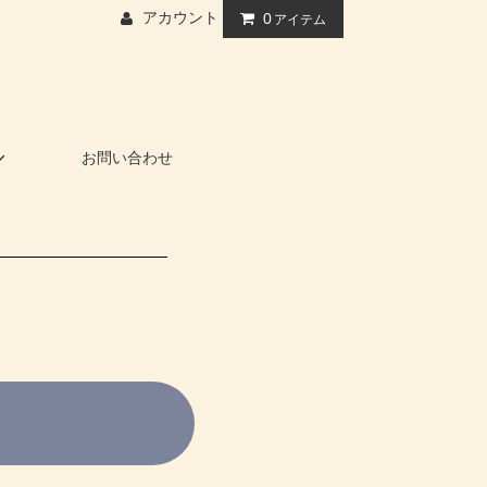
アカウント
0
アイテム
お問い合わせ