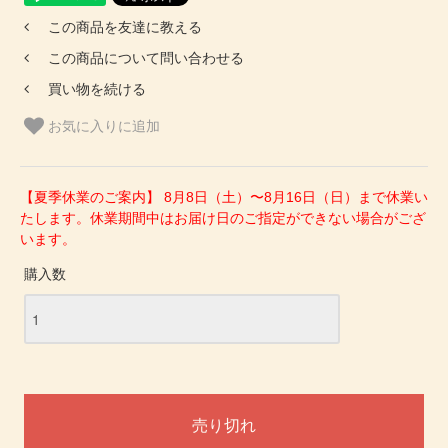
この商品を友達に教える
この商品について問い合わせる
買い物を続ける
お気に入りに追加
【夏季休業のご案内】 8月8日（土）〜8月16日（日）まで休業い
たします。休業期間中はお届け日のご指定ができない場合がござ
います。
購入数