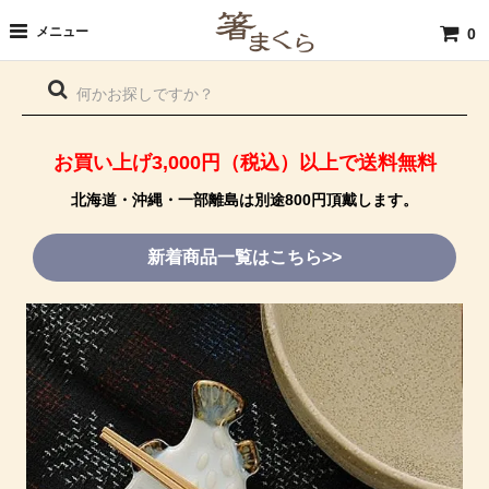
メニュー
0
お買い上げ3,000円（税込）以上で送料無料
北海道・沖縄・一部離島は別途800円頂戴します。
新着商品一覧はこちら>>