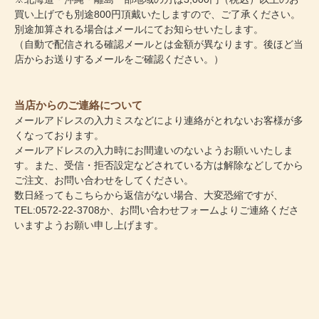
買い上げでも別途800円頂戴いたしますので、ご了承ください。
別途加算される場合はメールにてお知らせいたします。
（自動で配信される確認メールとは金額が異なります。後ほど当
店からお送りするメールをご確認ください。）
当店からのご連絡について
メールアドレスの入力ミスなどにより連絡がとれないお客様が多
くなっております。
メールアドレスの入力時にお間違いのないようお願いいたしま
す。また、受信・拒否設定などされている方は解除などしてから
ご注文、お問い合わせをしてください。
数日経ってもこちらから返信がない場合、大変恐縮ですが、
TEL:0572-22-3708か、
お問い合わせフォーム
よりご連絡くださ
いますようお願い申し上げます。