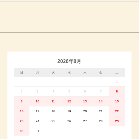
2026年8月
日
月
火
水
木
金
土
1
2
3
4
5
6
7
8
9
10
11
12
13
14
15
16
17
18
19
20
21
22
23
24
25
26
27
28
29
30
31