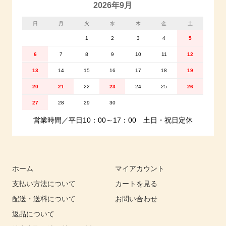
2026年9月
日
月
火
水
木
金
土
1
2
3
4
5
6
7
8
9
10
11
12
13
14
15
16
17
18
19
20
21
22
23
24
25
26
27
28
29
30
営業時間／平日10：00～17：00 土日・祝日定休
ホーム
マイアカウント
支払い方法について
カートを見る
配送・送料について
お問い合わせ
返品について