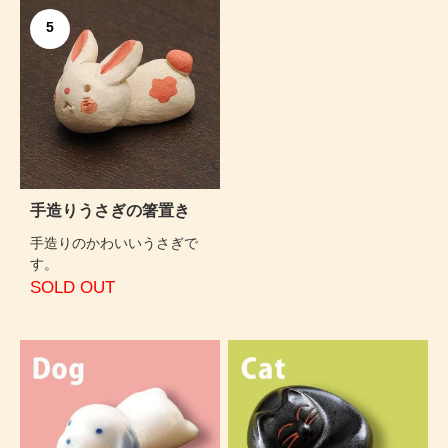
5
手造りうさぎの箸置き
手造りのかわいいうさぎで
す。
SOLD OUT