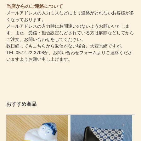
当店からのご連絡について
メールアドレスの入力ミスなどにより連絡がとれないお客様が多
くなっております。
メールアドレスの入力時にお間違いのないようお願いいたしま
す。また、受信・拒否設定などされている方は解除などしてから
ご注文、お問い合わせをしてください。
数日経ってもこちらから返信がない場合、大変恐縮ですが、
TEL:0572-22-3708か、
お問い合わせフォーム
よりご連絡くださ
いますようお願い申し上げます。
おすすめ商品