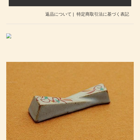
返品について
|
特定商取引法に基づく表記