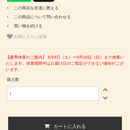
この商品を友達に教える
この商品について問い合わせる
買い物を続ける
お気に入りに追加
【夏季休業のご案内】 8月8日（土）〜8月16日（日）まで休業い
たします。休業期間中はお届け日のご指定ができない場合がござ
います。
購入数
カートに入れる