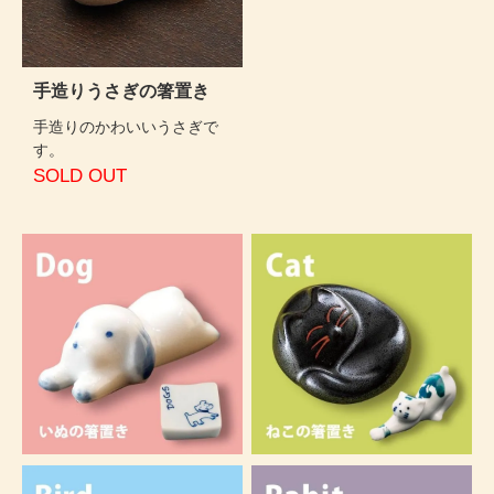
手造りうさぎの箸置き
手造りのかわいいうさぎで
す。
SOLD OUT