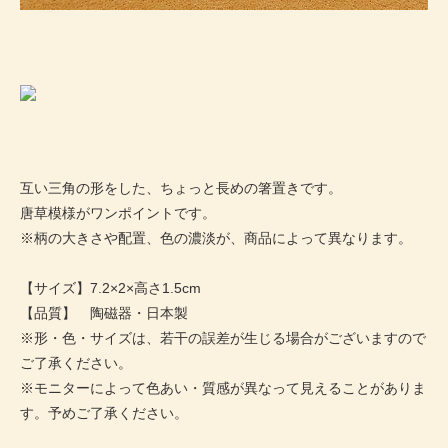
互い三角の形をした、ちょっと長めの箸置きです。
唐草模様がワンポイントです。
※柄の大きさや配置、色の濃淡が、商品によって異なります。
【サイズ】7.2×2×高さ1.5cm
【品質】 陶磁器・日本製
※形・色・サイズは、若干の誤差が生じる場合がございますので
ご了承ください。
※モニターによって色あい・質感が異なって見えることがありま
す。予めご了承ください。