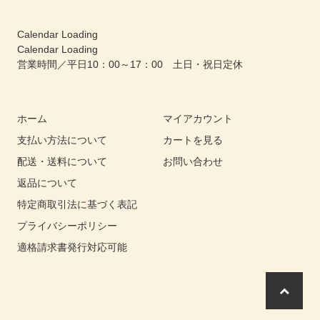
Calendar Loading
Calendar Loading
営業時間／平日10：00～17：00 土日・祝日定休
ホーム
マイアカウント
支払い方法について
カートを見る
配送・送料について
お問い合わせ
返品について
特定商取引法に基づく表記
プライバシーポリシー
適格請求書発行対応可能