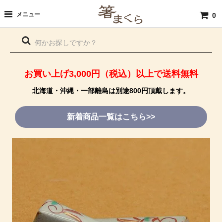
メニュー
0
お買い上げ3,000円（税込）以上で送料無料
北海道・沖縄・一部離島は別途800円頂戴します。
新着商品一覧はこちら>>