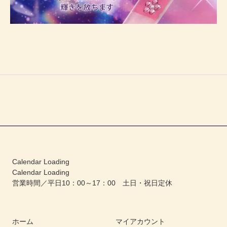
Calendar Loading
Calendar Loading
営業時間／平日10：00～17：00 土日・祝日定休
ホーム
マイアカウント