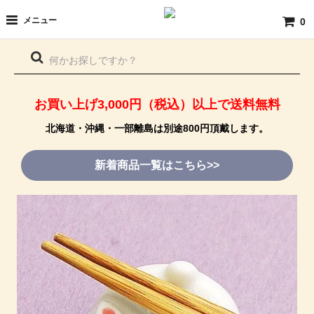
メニュー
0
お買い上げ3,000円（税込）以上で送料無料
北海道・沖縄・一部離島は別途800円頂戴します。
新着商品一覧はこちら>>