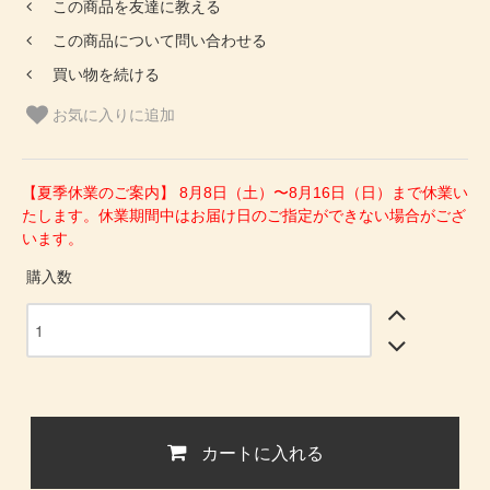
この商品を友達に教える
この商品について問い合わせる
買い物を続ける
お気に入りに追加
【夏季休業のご案内】 8月8日（土）〜8月16日（日）まで休業い
たします。休業期間中はお届け日のご指定ができない場合がござ
います。
購入数
カートに入れる