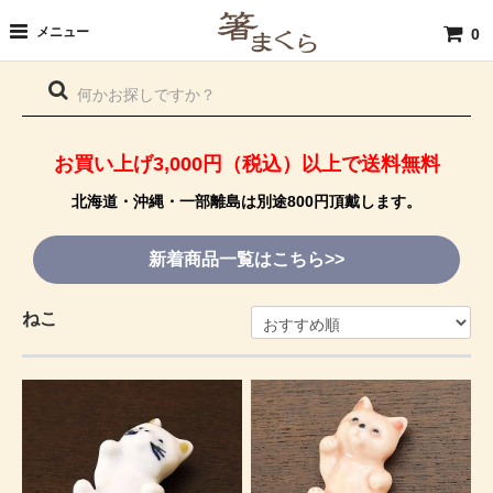
メニュー
0
お買い上げ3,000円（税込）以上で送料無料
北海道・沖縄・一部離島は別途800円頂戴します。
新着商品一覧はこちら>>
ねこ