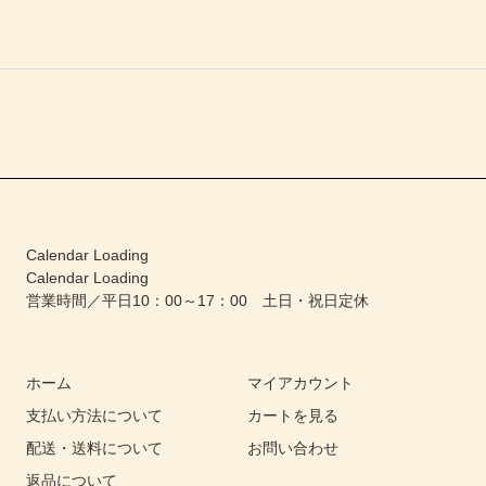
Calendar Loading
Calendar Loading
営業時間／平日10：00～17：00 土日・祝日定休
ホーム
マイアカウント
支払い方法について
カートを見る
配送・送料について
お問い合わせ
返品について