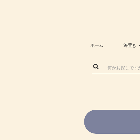
ホーム
箸置き