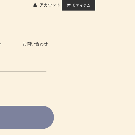
アカウント
0
アイテム
お問い合わせ